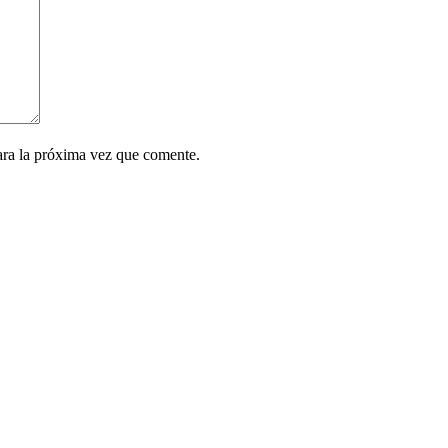
ara la próxima vez que comente.