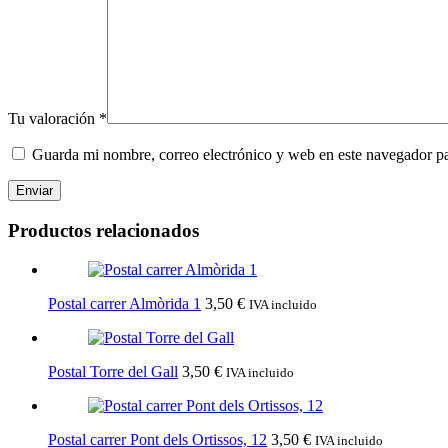
Tu valoración
*
Guarda mi nombre, correo electrónico y web en este navegador p
Enviar
Productos relacionados
Postal carrer Almòrida 1
3,50
€
IVA incluido
Postal Torre del Gall
3,50
€
IVA incluido
Postal carrer Pont dels Ortissos, 12
3,50
€
IVA incluido