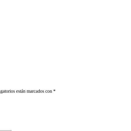
gatorios están marcados con
*