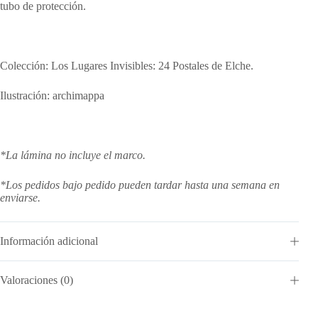
tubo de protección.
Colección: Los Lugares Invisibles: 24 Postales de Elche.
Ilustración: archimappa
*La lámina no incluye el marco.
*Los pedidos bajo pedido pueden tardar hasta una semana en
enviarse.
Información adicional
Valoraciones (0)